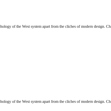
phology of the West system apart from the cliches of modern design. Char
phology of the West system apart from the cliches of modern design. Char