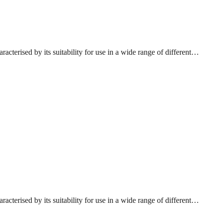
acterised by its suitability for use in a wide range of different…
acterised by its suitability for use in a wide range of different…